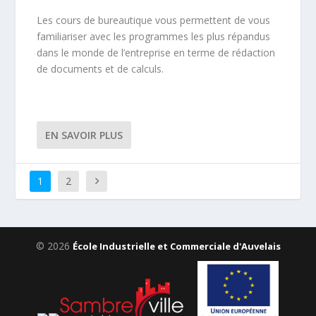
Les cours de bureautique vous permettent de vous
familiariser avec les programmes les plus répandus
dans le monde de l’entreprise en terme de rédaction
de documents et de calculs.
EN SAVOIR PLUS
1
2
© 2026
École Industrielle et Commerciale d'Auvelais