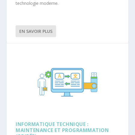
technologie moderne.
EN SAVOIR PLUS
INFORMATIQUE TECHNIQUE :
MAINTENANCE ET PROGRAMMATION