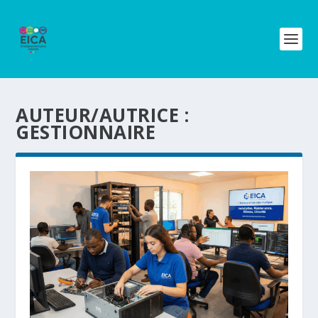
AUTEUR/AUTRICE :
GESTIONNAIRE