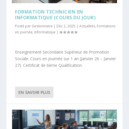
FORMATION TECHNICIEN EN
INFORMATIQUE (COURS DU JOUR)
Posté par
Gestionnaire
|
Déc 2, 2025
|
Actualités
,
Formations
en journée
,
Informatique
|
Enseignement Secondaire Supérieur de Promotion
Sociale. Cours en journée sur 1 an (Janvier 26 – Janvier
27). Certificat de 6ème Qualification.
EN SAVOIR PLUS