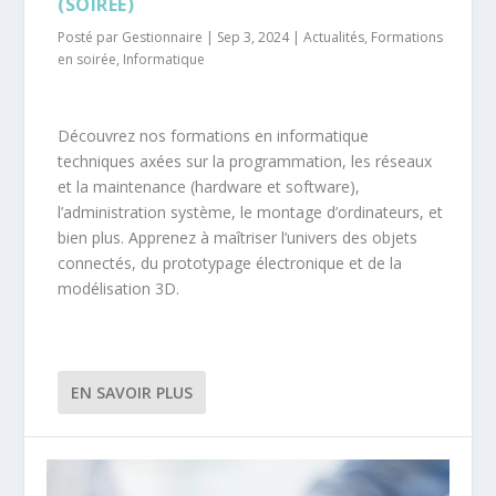
(SOIRÉE)
Posté par
Gestionnaire
|
Sep 3, 2024
|
Actualités
,
Formations
en soirée
,
Informatique
Découvrez nos formations en informatique
techniques axées sur la programmation, les réseaux
et la maintenance (hardware et software),
l’administration système, le montage d’ordinateurs, et
bien plus. Apprenez à maîtriser l’univers des objets
connectés, du prototypage électronique et de la
modélisation 3D.
EN SAVOIR PLUS