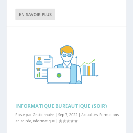
EN SAVOIR PLUS
INFORMATIQUE BUREAUTIQUE (SOIR)
Posté par
Gestionnaire
|
Sep 7, 2022
|
Actualités
,
Formations
en soirée
,
Informatique
|