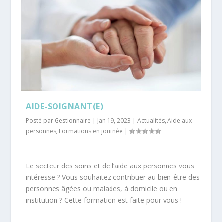
AIDE-SOIGNANT(E)
Posté par
Gestionnaire
|
Jan 19, 2023
|
Actualités
,
Aide aux
personnes
,
Formations en journée
|
Le secteur des soins et de l’aide aux personnes vous
intéresse ? Vous souhaitez contribuer au bien-être des
personnes âgées ou malades, à domicile ou en
institution ? Cette formation est faite pour vous !