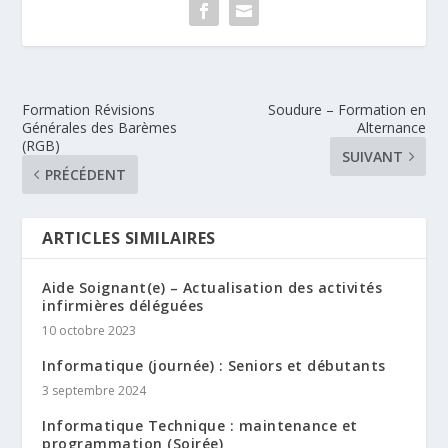
Formation Révisions
Soudure – Formation en
Générales des Barèmes
Alternance
(RGB)
SUIVANT
PRÉCÉDENT
ARTICLES SIMILAIRES
Aide Soignant(e) – Actualisation des activités
infirmières déléguées
10 octobre 2023
Informatique (journée) : Seniors et débutants
3 septembre 2024
Informatique Technique : maintenance et
programmation (Soirée)