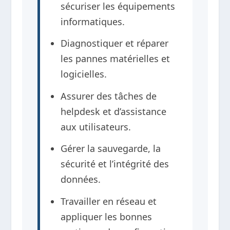
sécuriser les équipements
informatiques.
Diagnostiquer et réparer
les pannes matérielles et
logicielles.
Assurer des tâches de
helpdesk et d’assistance
aux utilisateurs.
Gérer la sauvegarde, la
sécurité et l’intégrité des
données.
Travailler en réseau et
appliquer les bonnes