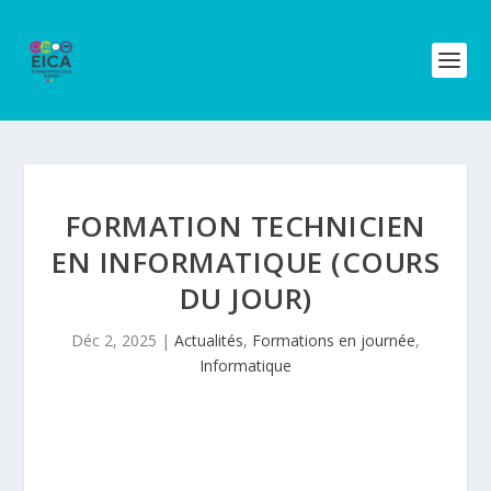
FORMATION TECHNICIEN
EN INFORMATIQUE (COURS
DU JOUR)
Déc 2, 2025
|
Actualités
,
Formations en journée
,
Informatique