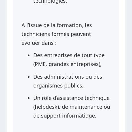
technologies.
À l’issue de la formation, les
techniciens formés peuvent
évoluer dans :
Des entreprises de tout type
(PME, grandes entreprises),
Des administrations ou des
organismes publics,
Un rôle d’assistance technique
(helpdesk), de maintenance ou
de support informatique.