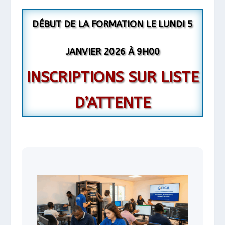
DÉBUT DE LA FORMATION LE LUNDI 5
JANVIER 2026 À 9H00
INSCRIPTIONS SUR LISTE
D’ATTENTE