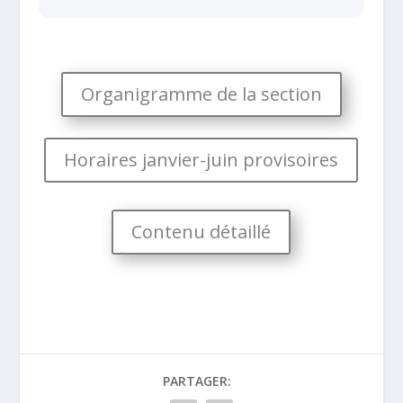
Organigramme de la section
Horaires janvier-juin provisoires
Contenu détaillé
PARTAGER: