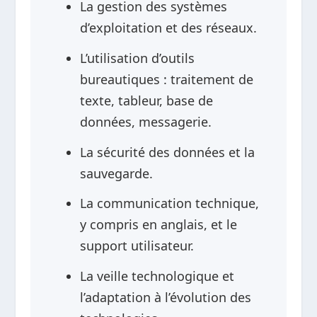
La gestion des systèmes
d’exploitation et des réseaux.
L’utilisation d’outils
bureautiques : traitement de
texte, tableur, base de
données, messagerie.
La sécurité des données et la
sauvegarde.
La communication technique,
y compris en anglais, et le
support utilisateur.
La veille technologique et
l’adaptation à l’évolution des