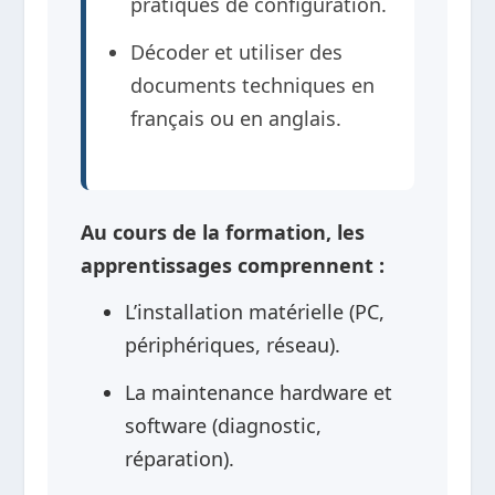
pratiques de configuration.
Décoder et utiliser des
documents techniques en
français ou en anglais.
Au cours de la formation, les
apprentissages comprennent :
L’installation matérielle (PC,
périphériques, réseau).
La maintenance hardware et
software (diagnostic,
réparation).