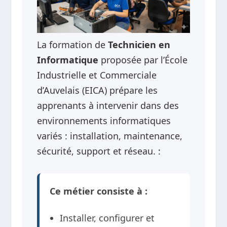
La formation de
Technicien en
Informatique
proposée par l’École
Industrielle et Commerciale
d’Auvelais (EICA) prépare les
apprenants à intervenir dans des
environnements informatiques
variés : installation, maintenance,
sécurité, support et réseau. :
Ce métier consiste à :
Installer, configurer et